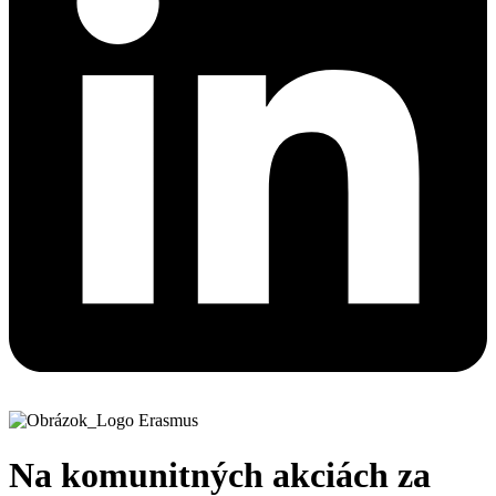
Na komunitných akciách za