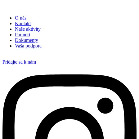
O nás
Kontakt
Naše aktivity
Partneri
Dokumenty
Vaša podpora
Pridajte sa k nám