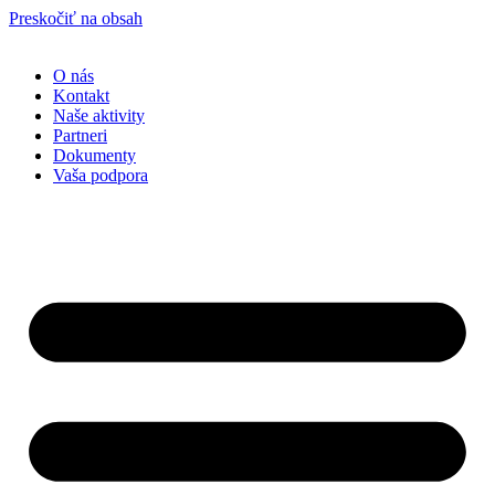
Preskočiť na obsah
O nás
Kontakt
Naše aktivity
Partneri
Dokumenty
Vaša podpora