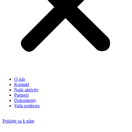
O nás
Kontakt
Naše aktivity
Partneri
Dokumenty
Vaša podpora
Pridajte sa k nám