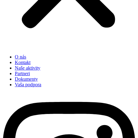
O nás
Kontakt
Naše aktivity
Partneri
Dokumenty
Vaša podpora